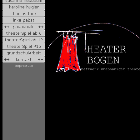
impressum